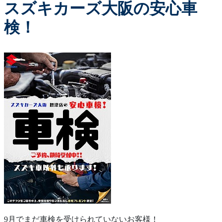
スズキカーズ大阪の安心車
検！
9月でまだ車検を受けられていないお客様！