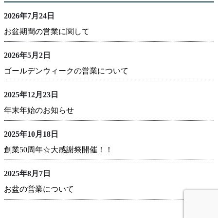
2026年7月24日
お盆期間の営業に関して
2026年5月2日
ゴールデンウィークの営業について
2025年12月23日
年末年始のお知らせ
2025年10月18日
創業50周年☆大感謝祭開催！！
2025年8月7日
お盆の営業について