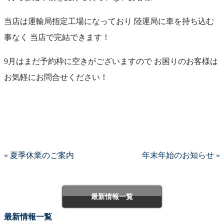
当店は運輸局指定工場になっており 陸運局に車を持ち込む
事なく 当店で完結できます！
9月はまだ予約枠に空きがございますので お困りのお客様は
お気軽にお問合せください！
« 夏季休業のご案内
年末年始のお知らせ »
最新情報一覧
最新情報一覧